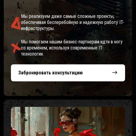
Мы реализуем даже самые сложные проекты,
обеспечивая бесперебойную и надежную работу IT-
инфраструктуры.
Мы помогаем нашим бизнес-партнерам идти в ногу
со временем, используя современные IT-
технологии.
Забронировать консультацию