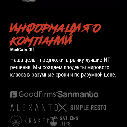
ИНФОРМАЦИЯ О
КОМПАНИИ
MadCats OÜ
Наша цель - предложить рынку лучшие ИТ-
решения. Мы создаем продукты мирового
класса в разумные сроки и по разумной цене.