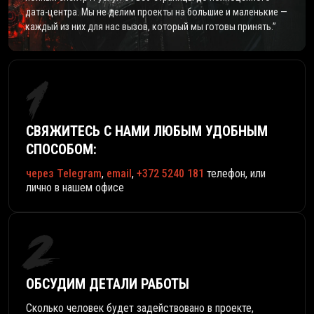
дата-центра. Мы не делим проекты на большие и маленькие —
каждый из них для нас вызов, который мы готовы принять.”
1
СВЯЖИТЕСЬ С НАМИ ЛЮБЫМ УДОБНЫМ
СПОСОБОМ:
через Telegram
,
email
,
+372 5240 181
телефон, или
лично в нашем офисе
2
ОБСУДИМ ДЕТАЛИ РАБОТЫ
Сколько человек будет задействовано в проекте,