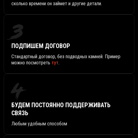
сколько времени он займет и другие детали.
3
ПОДПИШЕМ ДОГОВОР
Стандартный договор, без подводных камней. Пример
можно посмотреть
тут
.
4
БУДЕМ ПОСТОЯННО ПОДДЕРЖИВАТЬ
СВЯЗЬ
Любым удобным способом