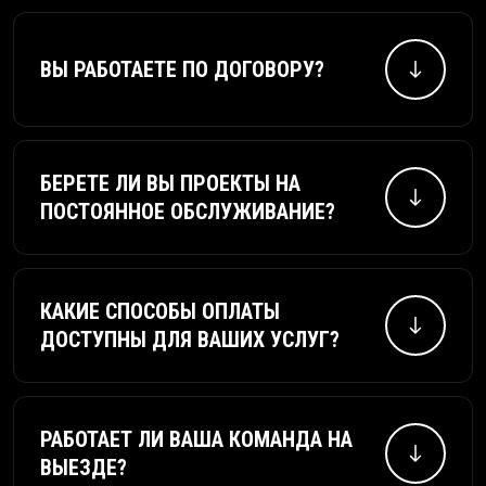
ВЫ РАБОТАЕТЕ ПО ДОГОВОРУ?
Конечно!
БЕРЕТЕ ЛИ ВЫ ПРОЕКТЫ НА
ПОСТОЯННОЕ ОБСЛУЖИВАНИЕ?
Да, но поскольку все проекты разные, все
условия обсуждаются индивидуально.
КАКИЕ СПОСОБЫ ОПЛАТЫ
ДОСТУПНЫ ДЛЯ ВАШИХ УСЛУГ?
Банковский перевод, оплата картой.
РАБОТАЕТ ЛИ ВАША КОМАНДА НА
ВЫЕЗДЕ?