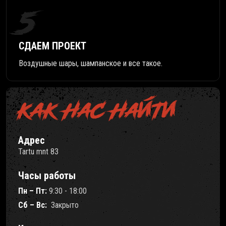
5
СДАЕМ ПРОЕКТ
Воздушные шары, шампанское и все такое.
КАК НАС НАЙТИ
Адрес
Tartu mnt 83
Часы работы
Пн – Пт:
9:30 - 18:00
Сб – Вс:
Закрыто