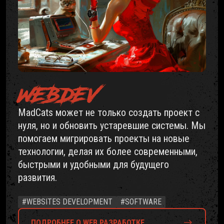
WEBDEV
MadCats может не только создать проект с
нуля, но и обновить устаревшие системы. Мы
помогаем мигрировать проекты на новые
технологии, делая их более современными,
быстрыми и удобными для будущего
развития.
#WEBSITES DEVELOPMENT
#SOFTWARE
ПОДРОБНЕЕ О WEB РАЗРАБОТКЕ