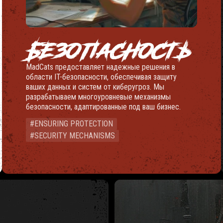
БЕЗОПАСНОСТЬ
MadCats предоставляет надежные решения в
области IT-безопасности, обеспечивая защиту
ваших данных и систем от киберугроз. Мы
разрабатываем многоуровневые механизмы
безопасности, адаптированные под ваш бизнес.
#ENSURING PROTECTION
#SECURITY MECHANISMS