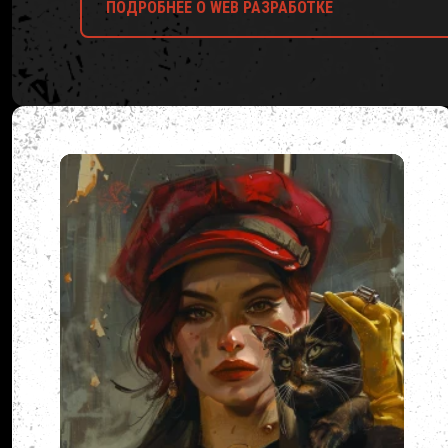
ПОДРОБНЕЕ О WEB РАЗРАБОТКЕ