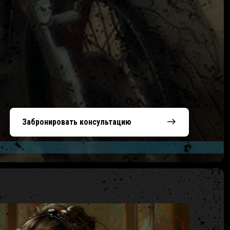
Забронировать консультацию