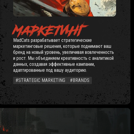
МАРКЕТИНГ
MadCats разрабатывает стратегические
маркетинговые решения, которые поднимают ваш
бренд на новый уровень, увеличивая вовлеченность
и рост. Мы объединяем креативность с аналитикой
данных, создавая эффективные кампании,
адаптированные под вашу аудиторию.
#STRATEGIC MARKETING
#BRANDS