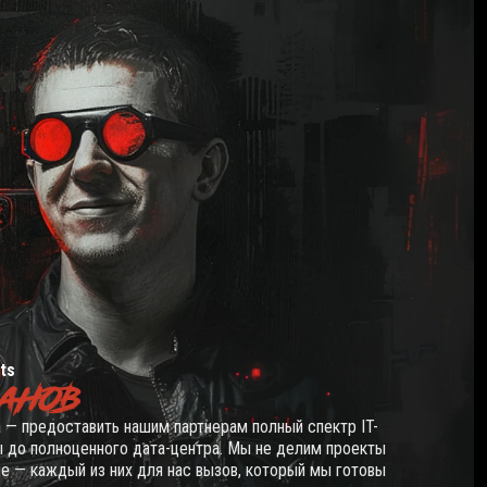
ts
АНОВ
 — предоставить нашим партнерам полный спектр IT-
ы до полноценного дата-центра. Мы не делим проекты
е — каждый из них для нас вызов, который мы готовы