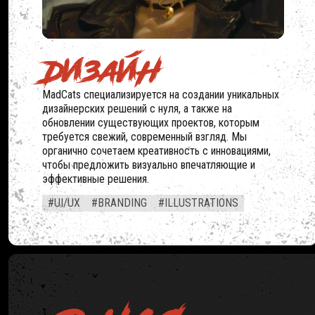
ДИЗАЙН
MadCats специализируется на создании уникальных
дизайнерских решений с нуля, а также на
обновлении существующих проектов, которым
требуется свежий, современный взгляд. Мы
органично сочетаем креативность с инновациями,
чтобы предложить визуально впечатляющие и
эффективные решения.
#UI/UX
#BRANDING
#ILLUSTRATIONS