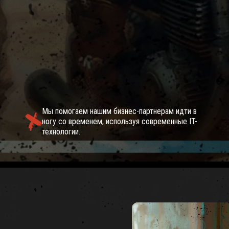
ШЕНИЯ
Мы помогаем нашим бизнес-партнерам идти в
ногу со временем, используя современные IT-
технологии.