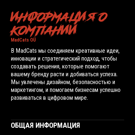
ИНФОРМАЦИЯ О
КОМПАНИИ
MadCats OÜ
В MadCats мы соединяем креативные идеи,
инновации и стратегический подход, чтобы
создавать решения, которые помогают
вашему бренду расти и добиваться успеха.
Мы увлечены дизайном, безопасностью и
маркетингом, и помогаем бизнесам успешно
развиваться в цифровом мире.
ОБЩАЯ ИНФОРМАЦИЯ