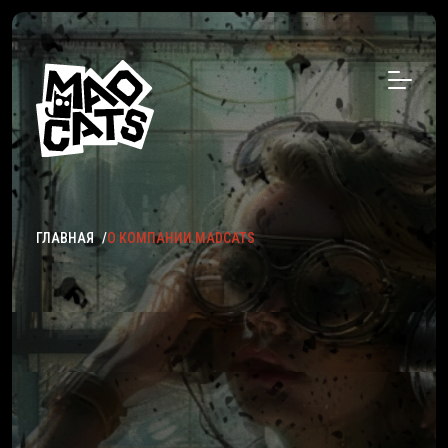
ГЛАВНАЯ
О КОМПАНИИ MADCATS