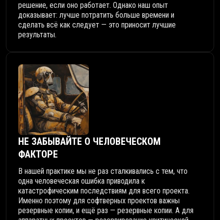
решение, если оно работает. Однако наш опыт
доказывает: лучше потратить больше времени и
сделать всё как следует — это приносит лучшие
результаты.
О КОМПАНИИ
MADCATS
НЕ ЗАБЫВАЙТЕ О ЧЕЛОВЕЧЕСКОМ
ФАКТОРЕ
В нашей практике мы не раз сталкивались с тем, что
одна человеческая ошибка приводила к
катастрофическим последствиям для всего проекта.
Именно поэтому для софтверных проектов важны
резервные копии, и ещё раз — резервные копии. А для