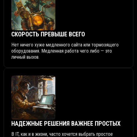
СКОРОСТЬ ПРЕВЫШЕ ВСЕГО
Нет ничего хуже медленного сайта или тормозящего
оборудования. Медленная работа чего либо — это
личный вызов.
НАДЕЖНЫЕ РЕШЕНИЯ ВАЖНЕЕ ПРОСТЫХ
В IT, как и в жизни, часто хочется выбрать простое