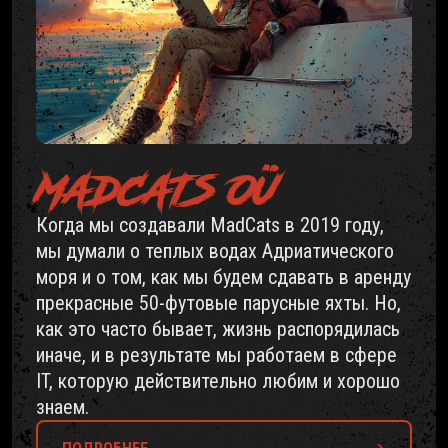
MADCATS OÜ
Когда мы создавали MadCats в 2019 году,
мы думали о теплых водах Адриатического
моря и о том, как мы будем сдавать в аренду
прекрасные 50-футовые парусные яхты. Но,
как это часто бывает, жизнь распорядилась
иначе, и в результате мы работаем в сфере
IT, которую действительно любим и хорошо
знаем.