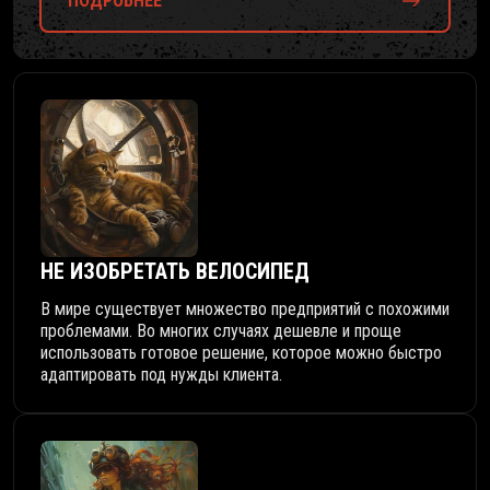
ПОДРОБНЕЕ
НЕ ИЗОБРЕТАТЬ ВЕЛОСИПЕД
В мире существует множество предприятий с похожими
проблемами. Во многих случаях дешевле и проще
использовать готовое решение, которое можно быстро
адаптировать под нужды клиента.